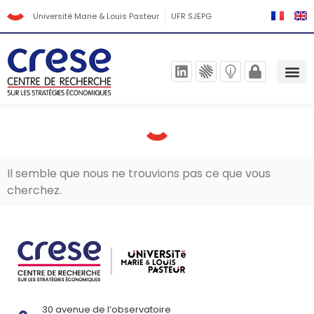
Université Marie & Louis Pasteur
UFR SJEPG
Il semble que nous ne trouvions pas ce que vous
cherchez.
30 avenue de l’observatoire