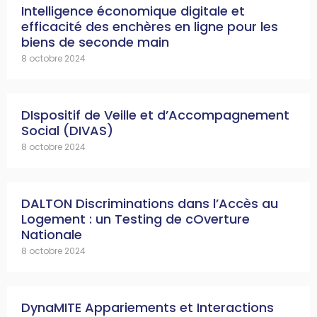
Intelligence économique digitale et
efficacité des enchères en ligne pour les
biens de seconde main
8 octobre 2024
DIspositif de Veille et d’Accompagnement
Social (DIVAS)
8 octobre 2024
DALTON Discriminations dans l’Accès au
Logement : un Testing de cOverture
Nationale
8 octobre 2024
DynaMITE Appariements et Interactions