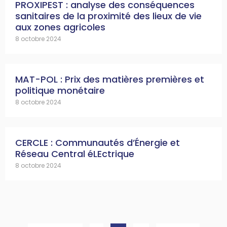
PROXIPEST : analyse des conséquences
sanitaires de la proximité des lieux de vie
aux zones agricoles
8 octobre 2024
MAT-POL : Prix des matières premières et
politique monétaire
8 octobre 2024
CERCLE : Communautés d’Énergie et
Réseau Central éLEctrique
8 octobre 2024