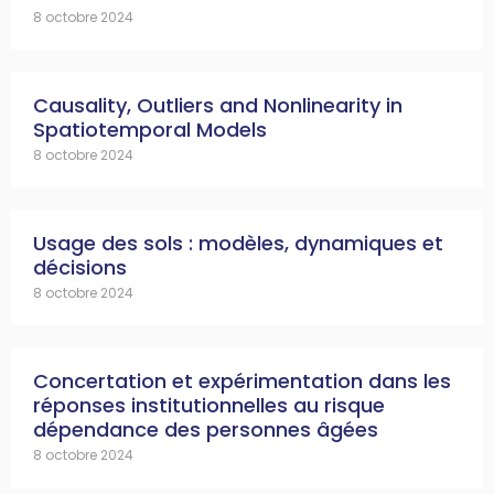
8 octobre 2024
Causality, Outliers and Nonlinearity in
Spatiotemporal Models
8 octobre 2024
Usage des sols : modèles, dynamiques et
décisions
8 octobre 2024
Concertation et expérimentation dans les
réponses institutionnelles au risque
dépendance des personnes âgées
8 octobre 2024