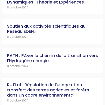
Dynamiques : Théorie et Expériences
8 octobre 2024
Soutien aux activités scientifiques du
Réseau EDEN.i
8 octobre 2024
PATH : PAver le chemin de la transition vers
l’Hydrogène énergie
8 octobre 2024
RUTtaf : Régulation de l’usage et du
transfert des terres agricoles et forêts
dans un cadre environnemental
8 octobre 2024