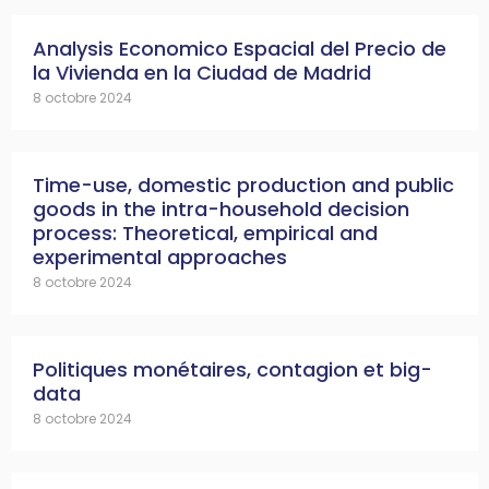
Analysis Economico Espacial del Precio de
la Vivienda en la Ciudad de Madrid
8 octobre 2024
Time-use, domestic production and public
goods in the intra-household decision
process: Theoretical, empirical and
experimental approaches
8 octobre 2024
Politiques monétaires, contagion et big-
data
8 octobre 2024