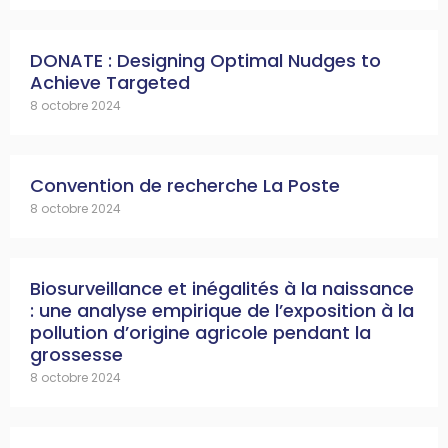
DONATE : Designing Optimal Nudges to
Achieve Targeted
8 octobre 2024
Convention de recherche La Poste
8 octobre 2024
Biosurveillance et inégalités à la naissance
: une analyse empirique de l’exposition à la
pollution d’origine agricole pendant la
grossesse
8 octobre 2024