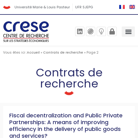
Université Marie & Louis Pasteur
UFR SJEPG
Vous êtes ici :
Accueil
»
Contrats de recherche
»
Page 2
Contrats de
recherche
Fiscal decentralization and Public Private
Partnerships: A means of improving
efficiency in the delivery of public goods
and services?