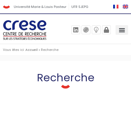
Université Marie & Louis Pasteur
UFR SJEPG
Vous êtes ici :
Accueil
»
Recherche
Recherche
Publications