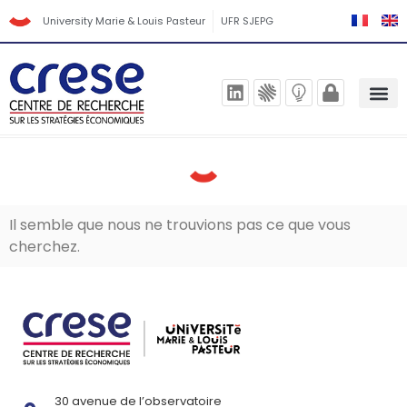
University Marie & Louis Pasteur
UFR SJEPG
Il semble que nous ne trouvions pas ce que vous
cherchez.
30 avenue de l’observatoire