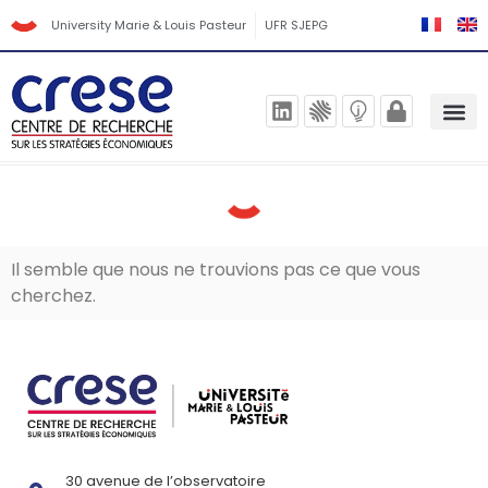
University Marie & Louis Pasteur
UFR SJEPG
Il semble que nous ne trouvions pas ce que vous
cherchez.
30 avenue de l’observatoire