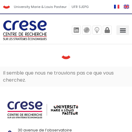
University Marie & Louis Pasteur
UFR SJEPG
Il semble que nous ne trouvions pas ce que vous
cherchez.
30 avenue de l’observatoire