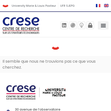
University Marie & Louis Pasteur
UFR SJEPG
Il semble que nous ne trouvions pas ce que vous
cherchez.
30 avenue de l’observatoire