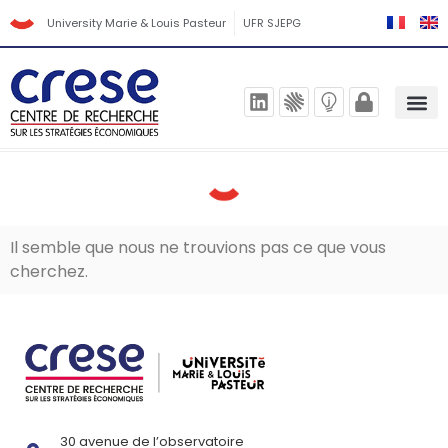
University Marie & Louis Pasteur
UFR SJEPG
Il semble que nous ne trouvions pas ce que vous
cherchez.
30 avenue de l’observatoire