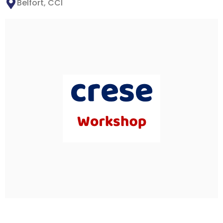
Belfort, CCI