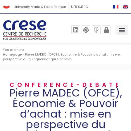
University Marie & Louis Pasteur
UFR SJEPG
You are here:
Homepage
»
Pierre MADEC (OFCE), Économie & Pouvoir d’achat : mise en
perspective du quinquennat qui s’achève
CONFERENCE-DEBATE
Pierre MADEC (OFCE),
Économie & Pouvoir
d’achat : mise en
perspective du