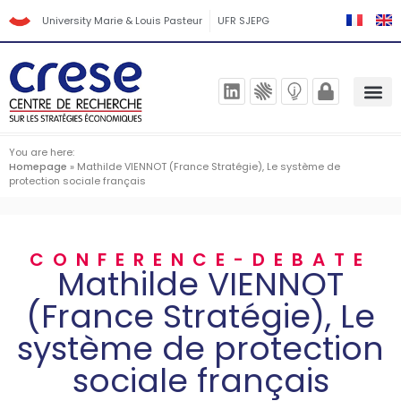
University Marie & Louis Pasteur
UFR SJEPG
You are here:
Homepage
»
Mathilde VIENNOT (France Stratégie), Le système de
protection sociale français
CONFERENCE-DEBATE
Mathilde VIENNOT
(France Stratégie), Le
système de protection
sociale français