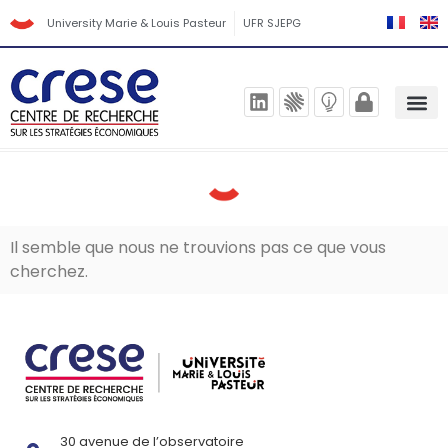
University Marie & Louis Pasteur
UFR SJEPG
Il semble que nous ne trouvions pas ce que vous
cherchez.
30 avenue de l’observatoire