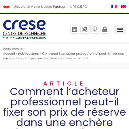
Université Marie & Louis Pasteur
UFR SJEPG
Vous êtes ici :
Accueil
»
Publications
»
Comment l’acheteur professionnel peut-il fixer son
prix de réserve dans une enchère inversée en ligne ?
ARTICLE
Comment l’acheteur
professionnel peut-il
fixer son prix de réserve
dans une enchère