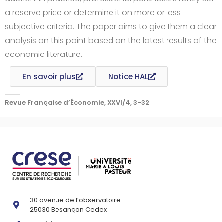
a reserve price or determine it on more or less
subjective criteria. The paper aims to give them a clear
analysis on this point based on the latest results of the
economic literature.
En savoir plus
Notice HAL
Revue Française d’Économie, XXVI/4, 3-32
30 avenue de l’observatoire
25030 Besançon Cedex