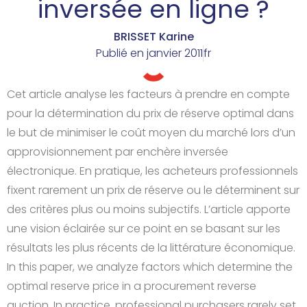
inversée en ligne ?
BRISSET Karine
Publié en
janvier 2011
fr
Cet article analyse les facteurs à prendre en compte
pour la détermination du prix de réserve optimal dans
le but de minimiser le coût moyen du marché lors d’un
approvisionnement par enchère inversée
électronique. En pratique, les acheteurs professionnels
fixent rarement un prix de réserve ou le déterminent sur
des critères plus ou moins subjectifs. L’article apporte
une vision éclairée sur ce point en se basant sur les
résultats les plus récents de la littérature économique.
In this paper, we analyze factors which determine the
optimal reserve price in a procurement reverse
auction. In practice, professional purchasers rarely set