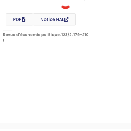
PDF
Notice HAL
Revue d’économie politique, 123/2, 179-210
I