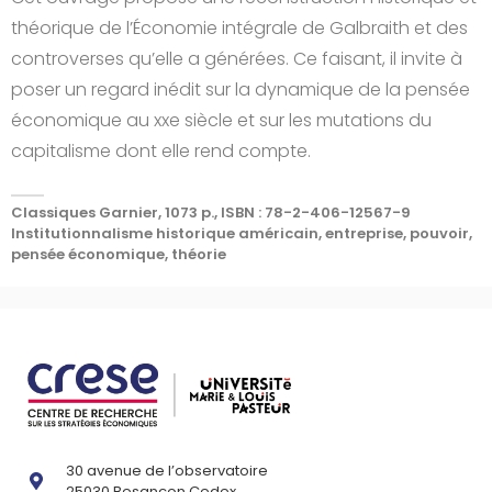
théorique de l’Économie intégrale de Galbraith et des
controverses qu’elle a générées. Ce faisant, il invite à
poser un regard inédit sur la dynamique de la pensée
économique au xxe siècle et sur les mutations du
capitalisme dont elle rend compte.
Classiques Garnier, 1073 p., ISBN : 78-2-406-12567-9
Institutionnalisme historique américain, entreprise, pouvoir,
pensée économique, théorie
30 avenue de l’observatoire
25030 Besançon Cedex