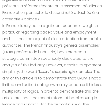
présente la réforme récente du classement hôtelier en
France et en particulier la discontinuité attachée à la
catégorie « palace ».
In France, luxury has a significant economic weight, in
particular regarding added value and employment
and it is thus the object of close attention from public
authorities. The French “Industry’s general assemblies”
(Etats généraux de l’Industrie) have created a
strategic committee specifically dedicated to the
analysis of this industry. However, despite its apparent
simplicity, the word “luxury” is surprisingly complex. The
aim of this article is to demonstrate that luxury is not a
limited and unified category, mainly because it hides a
multiplicity of logics. In order to demonstrate this, the
article presents the recent reform of hotel ranking in
France and in particular the discontinuity of the