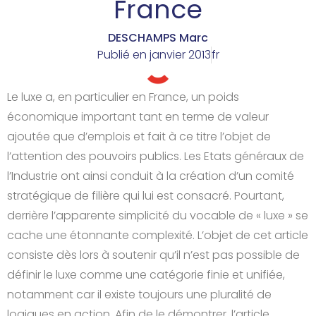
France
DESCHAMPS Marc
Publié en
janvier 2013
fr
Le luxe a, en particulier en France, un poids
économique important tant en terme de valeur
ajoutée que d’emplois et fait à ce titre l’objet de
l’attention des pouvoirs publics. Les Etats généraux de
l’Industrie ont ainsi conduit à la création d’un comité
stratégique de filière qui lui est consacré. Pourtant,
derrière l’apparente simplicité du vocable de « luxe » se
cache une étonnante complexité. L’objet de cet article
consiste dès lors à soutenir qu’il n’est pas possible de
définir le luxe comme une catégorie finie et unifiée,
notamment car il existe toujours une pluralité de
logiques en action. Afin de le démontrer, l’article