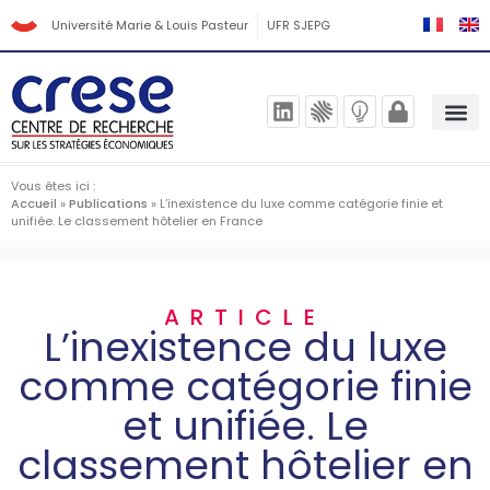
Université Marie & Louis Pasteur
UFR SJEPG
Vous êtes ici :
Accueil
»
Publications
»
L’inexistence du luxe comme catégorie finie et
unifiée. Le classement hôtelier en France
ARTICLE
L’inexistence du luxe
comme catégorie finie
et unifiée. Le
classement hôtelier en