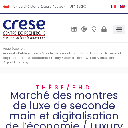
Université Marie & Louis Pasteur
UFR SJEPG
Vous êtes ici :
Accueil
»
Publications
»
Marché des montres de luxe de seconde main et
digitalisation de l’économie / Luxury Second-Hand Watch Market and
Digital Economy
THÈSE/PHD
Marché des montres
de luxe de seconde
main et digitalisation
de l’économie / Luxury