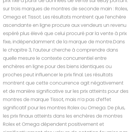
prix fixe à partir de données de vente sur eBay portant
sur trois marques de montres de seconde main : Rolex,
Omega et Tissot. Les résultats montrent que l’enchère
ascendante en ligne procure aux vendeurs un revenu
espéré plus élevé que celui procuré par la vente à prix
fixe, indépendamment de la marque de montre.Dans
le chapitre 3, l’auteur cherche à comprendre dans
quelle mesure le contexte concurrentiel entre
enchères en ligne pour des biens identiques ou
proches peut influencer le prix final. Les résultats
montrent que cette concurrence agit négativement
et de manière significative sur les prix atteints pour des
montres de marque Tissot, mais n’a pas d’effet
significatif pour les montres Rolex ou Omega. De plus,
les prix finaux atteints dans les enchères de montres
Rolex et Omega dépendent positivement et