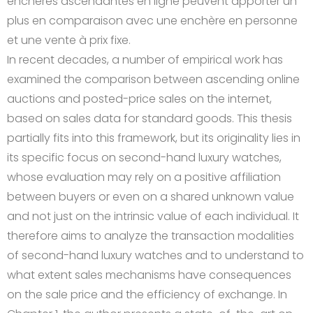
enchères ascendantes en ligne peuvent apporter un
plus en comparaison avec une enchère en personne
et une vente à prix fixe.
In recent decades, a number of empirical work has
examined the comparison between ascending online
auctions and posted-price sales on the internet,
based on sales data for standard goods. This thesis
partially fits into this framework, but its originality lies in
its specific focus on second-hand luxury watches,
whose evaluation may rely on a positive affiliation
between buyers or even on a shared unknown value
and not just on the intrinsic value of each individual. It
therefore aims to analyze the transaction modalities
of second-hand luxury watches and to understand to
what extent sales mechanisms have consequences
on the sale price and the efficiency of exchange. In