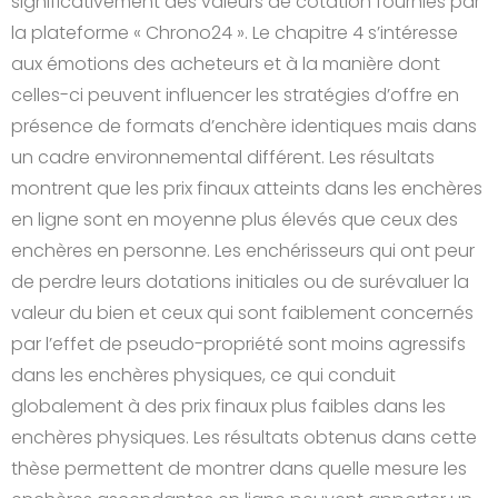
significativement des valeurs de cotation fournies par
la plateforme « Chrono24 ». Le chapitre 4 s’intéresse
aux émotions des acheteurs et à la manière dont
celles-ci peuvent influencer les stratégies d’offre en
présence de formats d’enchère identiques mais dans
un cadre environnemental différent. Les résultats
montrent que les prix finaux atteints dans les enchères
en ligne sont en moyenne plus élevés que ceux des
enchères en personne. Les enchérisseurs qui ont peur
de perdre leurs dotations initiales ou de surévaluer la
valeur du bien et ceux qui sont faiblement concernés
par l’effet de pseudo-propriété sont moins agressifs
dans les enchères physiques, ce qui conduit
globalement à des prix finaux plus faibles dans les
enchères physiques. Les résultats obtenus dans cette
thèse permettent de montrer dans quelle mesure les