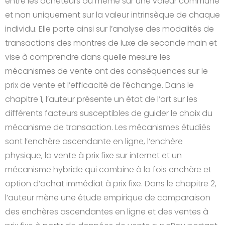
entre les acheteurs ou même sur une valeur commune
et non uniquement sur la valeur intrinsèque de chaque
individu. Elle porte ainsi sur l’analyse des modalités de
transactions des montres de luxe de seconde main et
vise à comprendre dans quelle mesure les
mécanismes de vente ont des conséquences sur le
prix de vente et l’efficacité de l’échange. Dans le
chapitre 1, l’auteur présente un état de l’art sur les
différents facteurs susceptibles de guider le choix du
mécanisme de transaction. Les mécanismes étudiés
sont l’enchère ascendante en ligne, l’enchère
physique, la vente à prix fixe sur internet et un
mécanisme hybride qui combine à la fois enchère et
option d’achat immédiat à prix fixe. Dans le chapitre 2,
l’auteur mène une étude empirique de comparaison
des enchères ascendantes en ligne et des ventes à