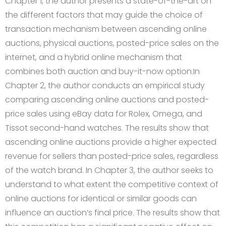
Chapter 1, the author presents a state-of-the-art on
the different factors that may guide the choice of
transaction mechanism between ascending online
auctions, physical auctions, posted-price sales on the
internet, and a hybrid online mechanism that
combines both auction and buy-it-now option.In
Chapter 2, the author conducts an empirical study
comparing ascending online auctions and posted-
price sales using eBay data for Rolex, Omega, and
Tissot second-hand watches. The results show that
ascending online auctions provide a higher expected
revenue for sellers than posted-price sales, regardless
of the watch brand. In Chapter 3, the author seeks to
understand to what extent the competitive context of
online auctions for identical or similar goods can
influence an auction’s final price. The results show that