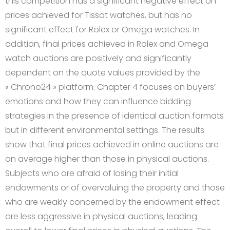
this competition has a significant negative effect on
prices achieved for Tissot watches, but has no
significant effect for Rolex or Omega watches. In
addition, final prices achieved in Rolex and Omega
watch auctions are positively and significantly
dependent on the quote values provided by the
« Chrono24 » platform. Chapter 4 focuses on buyers’
emotions and how they can influence bidding
strategies in the presence of identical auction formats
but in different environmental settings. The results
show that final prices achieved in online auctions are
on average higher than those in physical auctions.
Subjects who are afraid of losing their initial
endowments or of overvaluing the property and those
who are weakly concerned by the endowment effect
are less aggressive in physical auctions, leading