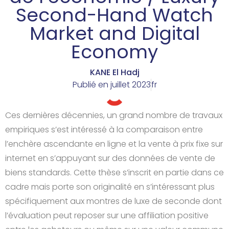
Second-Hand Watch
Market and Digital
Economy
KANE El Hadj
Publié en
juillet 2023
fr
Ces dernières décennies, un grand nombre de travaux
empiriques s’est intéressé à la comparaison entre
l’enchère ascendante en ligne et la vente à prix fixe sur
internet en s’appuyant sur des données de vente de
biens standards. Cette thèse s’inscrit en partie dans ce
cadre mais porte son originalité en s’intéressant plus
spécifiquement aux montres de luxe de seconde dont
l’évaluation peut reposer sur une affiliation positive