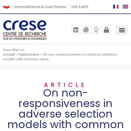
Université Marie & Louis Pasteur
UFR SJEPG
Vous êtes ici :
Accueil
»
Publications
»
On non-responsiveness in adverse selection
models with common value
ARTICLE
On non-
responsiveness in
adverse selection
models with common