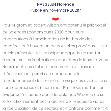
NAEGELEN Florence
Publié en
novembre 2021
fr
Paul Milgrom et Robert Wilson ont obtenu le prix Nobel
de Sciences Économiques 2020 pour leurs
contributions à l’amélioration de la théorie des
enchères et à l’invention de nouvelles procédures. Cet
article présente leurs principaux apports en mettant
l’accent sur les implications concrètes de leurs travaux.
Nous montrons d’abord comment leurs travaux
théoriques ont permis de comprendre le
fonctionnement des enchères lorsque les évaluations
sont communes et incertaines. Puis nous mettons en
évidence l’influence considérable que Wilson a eu sur
le fonctionnement des marchés de l’électricité après
la libéralisation de ce secteur et montrons comment P.