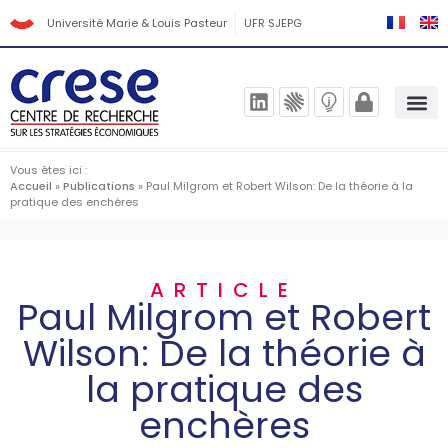
Université Marie & Louis Pasteur
UFR SJEPG
Vous êtes ici :
Accueil
»
Publications
»
Paul Milgrom et Robert Wilson: De la théorie à la
pratique des enchères
ARTICLE
Paul Milgrom et Robert
Wilson: De la théorie à
la pratique des
enchères