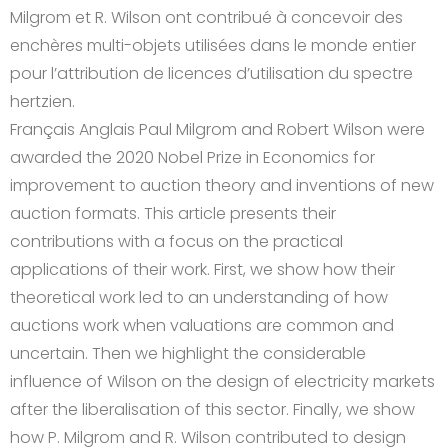
Milgrom et R. Wilson ont contribué à concevoir des
enchères multi-objets utilisées dans le monde entier
pour l’attribution de licences d’utilisation du spectre
hertzien.
Français Anglais Paul Milgrom and Robert Wilson were
awarded the 2020 Nobel Prize in Economics for
improvement to auction theory and inventions of new
auction formats. This article presents their
contributions with a focus on the practical
applications of their work. First, we show how their
theoretical work led to an understanding of how
auctions work when valuations are common and
uncertain. Then we highlight the considerable
influence of Wilson on the design of electricity markets
after the liberalisation of this sector. Finally, we show
how P. Milgrom and R. Wilson contributed to design