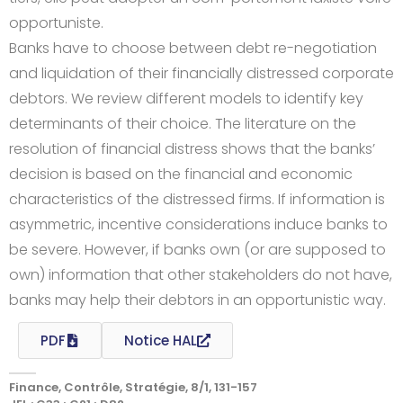
opportuniste.
Banks have to choose between debt re-negotiation
and liquidation of their financially distressed corporate
debtors. We review different models to identify key
determinants of their choice. The literature on the
resolution of financial distress shows that the banks’
decision is based on the financial and economic
characteristics of the distressed firms. If information is
asymmetric, incentive considerations induce banks to
be severe. However, if banks own (or are supposed to
own) information that other stakeholders do not have,
banks may help their debtors in an opportunistic way.
PDF
Notice HAL
Finance, Contrôle, Stratégie, 8/1, 131-157