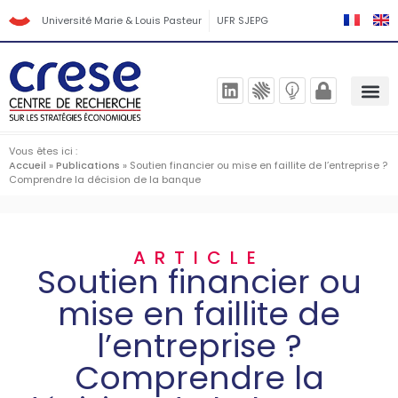
Université Marie & Louis Pasteur
UFR SJEPG
Vous êtes ici :
Accueil
»
Publications
»
Soutien financier ou mise en faillite de l’entreprise ?
Comprendre la décision de la banque
ARTICLE
Soutien financier ou
mise en faillite de
l’entreprise ?
Comprendre la