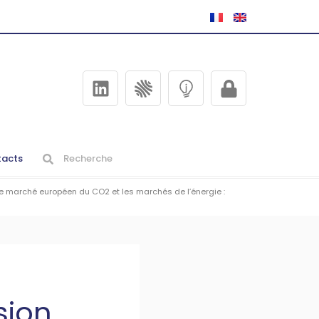
acts
e marché européen du CO2 et les marchés de l’énergie :
sion