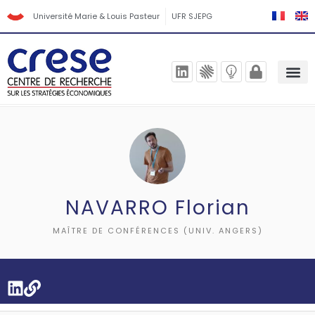
Université Marie & Louis Pasteur
UFR SJEPG
NAVARRO Florian
MAÎTRE DE CONFÉRENCES (UNIV. ANGERS)