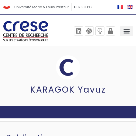
Université Marie & Louis Pasteur
UFR SJEPG
KARAGOK Yavuz