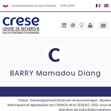
Université Marie & Louis Pasteur
UFR SJEPG
BARRY Mamadou Diang
Thèse : Développement financier et économique : études
théoriques et appliquées sur l’UEMOA et la CEDEAO, 2012, sous la
direction de Zaka Ratsimalahelo