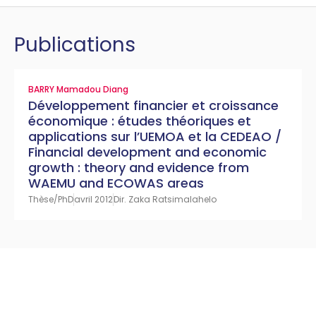
Publications
BARRY Mamadou Diang
Développement financier et croissance
économique : études théoriques et
applications sur l’UEMOA et la CEDEAO /
Financial development and economic
growth : theory and evidence from
WAEMU and ECOWAS areas
Thèse/PhD
avril 2012
Dir. Zaka Ratsimalahelo