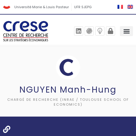
Université Marie & Louis Pasteur
UFR SJEPG
NGUYEN Manh-Hung
CHARGÉ DE RECHERCHE (INRAE / TOULOUSE SCHOOL OF
ECONOMICS)