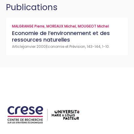
Publications
MALGRANGE Pierre
,
MOREAUX Michel
,
MOUGEOT Michel
Economie de l’environnement et des
ressources naturelles
Article
janvier 2000
Economie et Prévision, 143-144, 1-10.