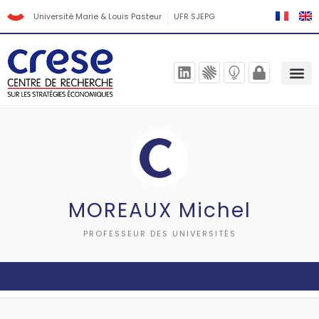
Université Marie & Louis Pasteur
UFR SJEPG
MOREAUX Michel
PROFESSEUR DES UNIVERSITÉS