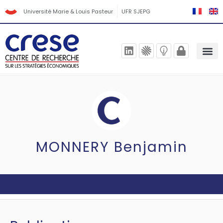
Université Marie & Louis Pasteur
UFR SJEPG
MONNERY Benjamin