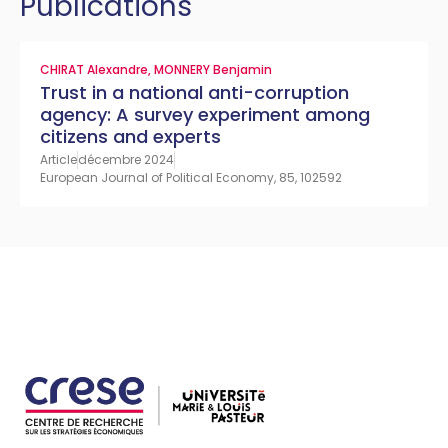
Publications
CHIRAT Alexandre
,
MONNERY Benjamin
Trust in a national anti-corruption
agency: A survey experiment among
citizens and experts
Article
décembre 2024
European Journal of Political Economy, 85, 102592