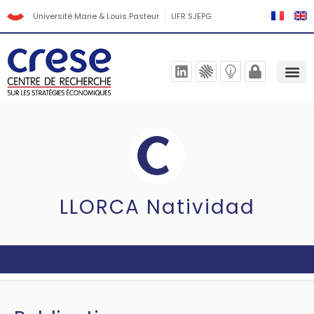
Université Marie & Louis Pasteur
UFR SJEPG
LLORCA Natividad