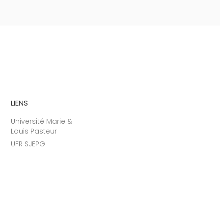
LIENS
Université Marie &
Louis Pasteur
UFR SJEPG