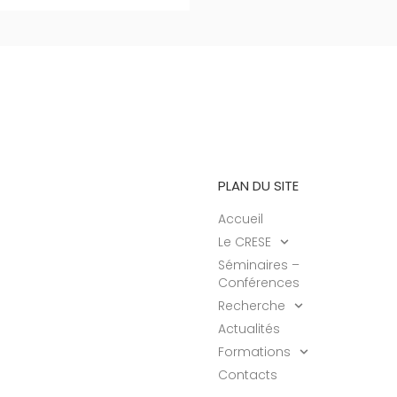
PLAN DU SITE
Accueil
Le CRESE
Séminaires –
Conférences
Recherche
Actualités
Formations
Contacts