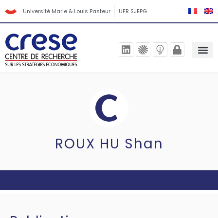
Université Marie & Louis Pasteur
UFR SJEPG
ROUX HU Shan