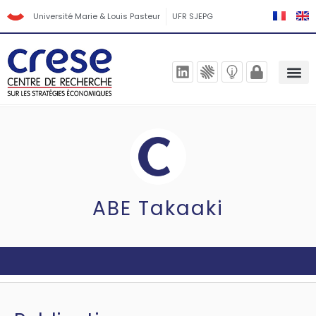
Université Marie & Louis Pasteur
UFR SJEPG
ABE Takaaki