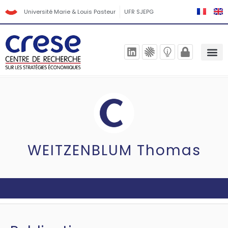
Université Marie & Louis Pasteur
UFR SJEPG
WEITZENBLUM Thomas