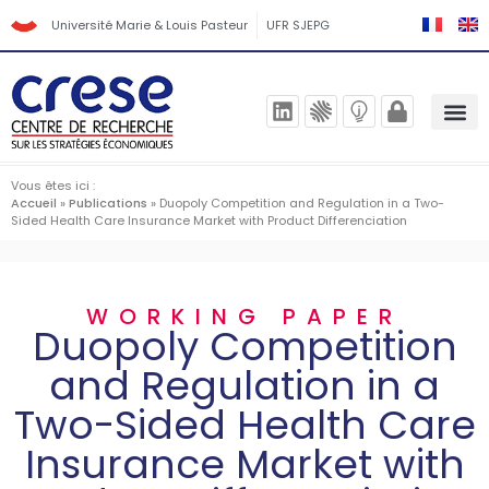
Université Marie & Louis Pasteur
UFR SJEPG
Vous êtes ici :
Accueil
»
Publications
»
Duopoly Competition and Regulation in a Two-
Sided Health Care Insurance Market with Product Differenciation
WORKING PAPER
Duopoly Competition
and Regulation in a
Two-Sided Health Care
Insurance Market with