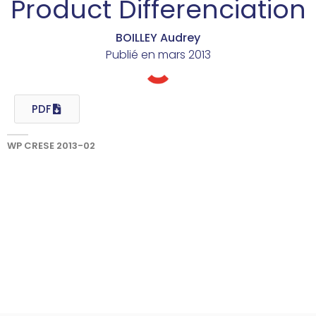
Product Differenciation
BOILLEY Audrey
Publié en
mars 2013
PDF
WP CRESE 2013-02