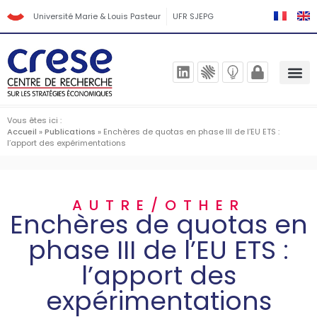
Université Marie & Louis Pasteur
UFR SJEPG
Vous êtes ici :
Accueil
»
Publications
»
Enchères de quotas en phase III de l’EU ETS :
l’apport des expérimentations
AUTRE/OTHER
Enchères de quotas en
phase III de l’EU ETS :
l’apport des
expérimentations