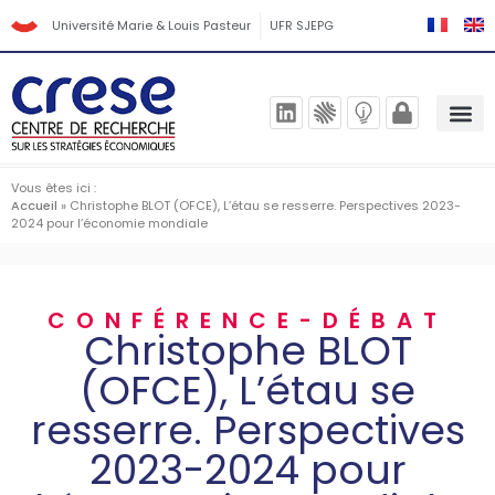
Université Marie & Louis Pasteur
UFR SJEPG
Vous êtes ici :
Accueil
»
Christophe BLOT (OFCE), L’étau se resserre. Perspectives 2023-
2024 pour l’économie mondiale
CONFÉRENCE-DÉBAT
Christophe BLOT
(OFCE), L’étau se
resserre. Perspectives
2023-2024 pour