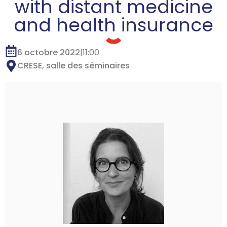
with distant medicine
and health insurance
6 octobre 2022
|
11:00
CRESE, salle des séminaires