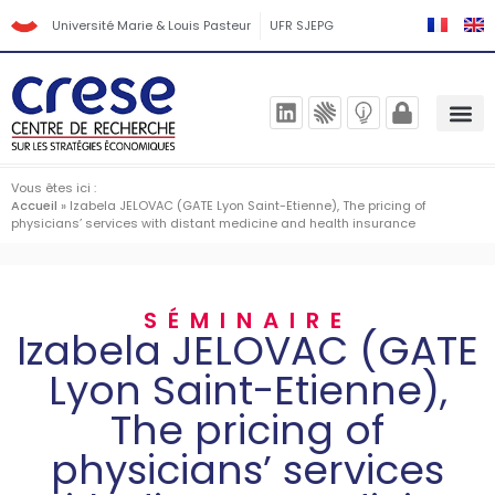
Université Marie & Louis Pasteur
UFR SJEPG
Vous êtes ici :
Accueil
»
Izabela JELOVAC (GATE Lyon Saint-Etienne), The pricing of
physicians’ services with distant medicine and health insurance
SÉMINAIRE
Izabela JELOVAC (GATE
Lyon Saint-Etienne),
The pricing of
physicians’ services