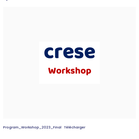
Program_Workshop_2023_Final
Télécharger