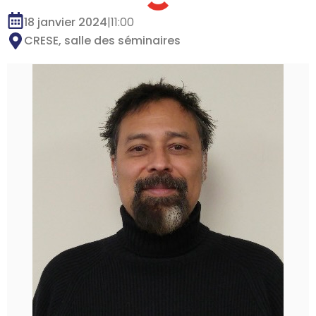
18 janvier 2024
|
11:00
CRESE, salle des séminaires