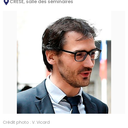
CRESE, salle des séminaires
Crédit photo : V. Vicard