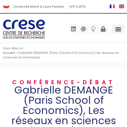
Université Marie & Louis Pasteur
UFR SJEPG
Vous êtes ici :
Accueil
»
Gabrielle DEMANGE (Paris School of Economics), Les réseaux en
sciences économiques
CONFÉRENCE-DÉBAT
Gabrielle DEMANGE
(Paris School of
Economics), Les
réseaux en sciences