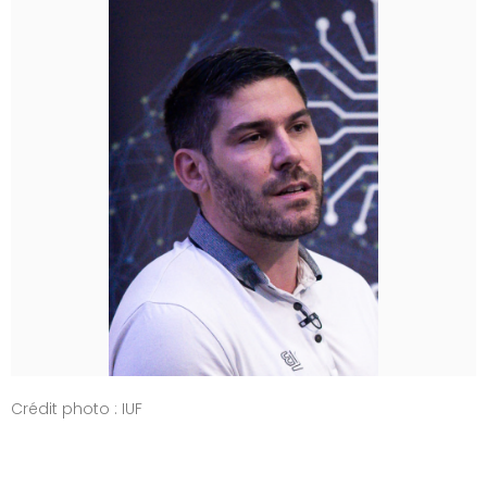
Crédit photo : IUF