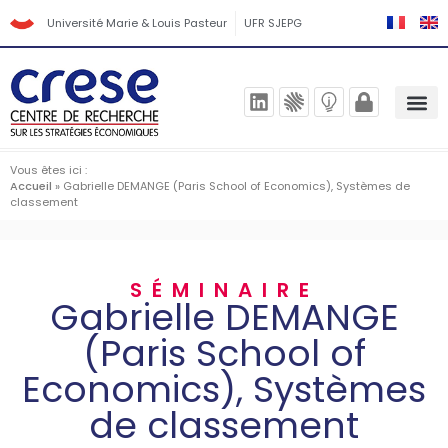
Université Marie & Louis Pasteur
UFR SJEPG
Vous êtes ici :
Accueil
»
Gabrielle DEMANGE (Paris School of Economics), Systèmes de
classement
SÉMINAIRE
Gabrielle DEMANGE
(Paris School of
Economics), Systèmes
de classement