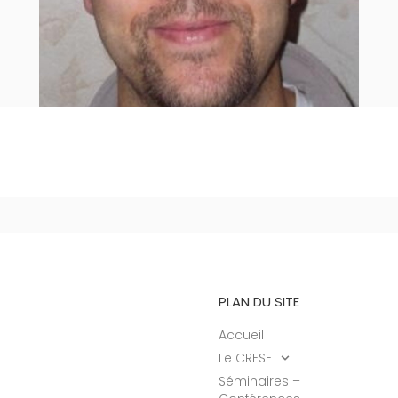
PLAN DU SITE
Accueil
Le CRESE
Séminaires –