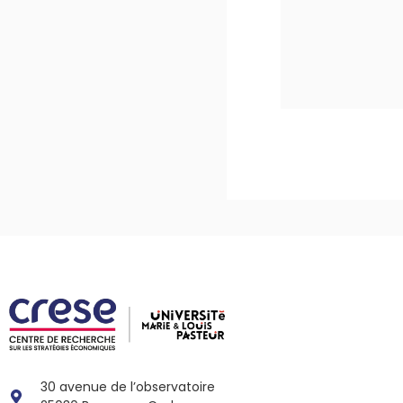
30 avenue de l’observatoire