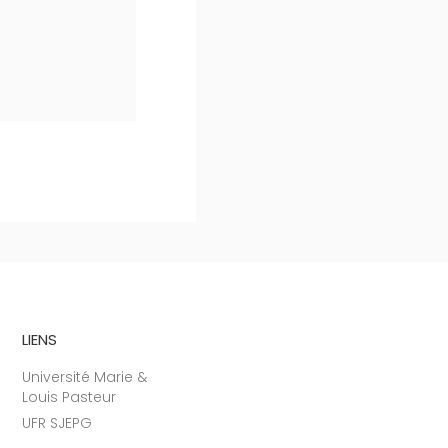
LIENS
Université Marie &
Louis Pasteur
UFR SJEPG