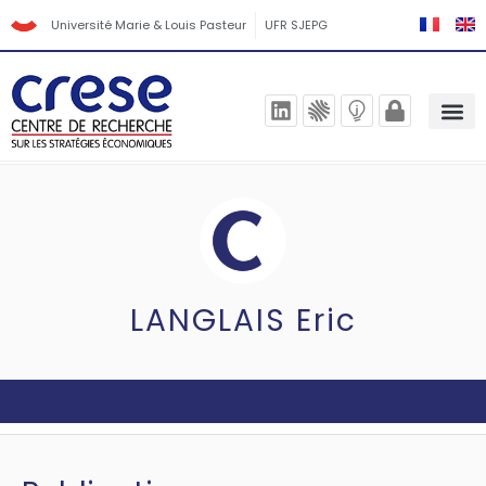
Université Marie & Louis Pasteur
UFR SJEPG
LANGLAIS Eric