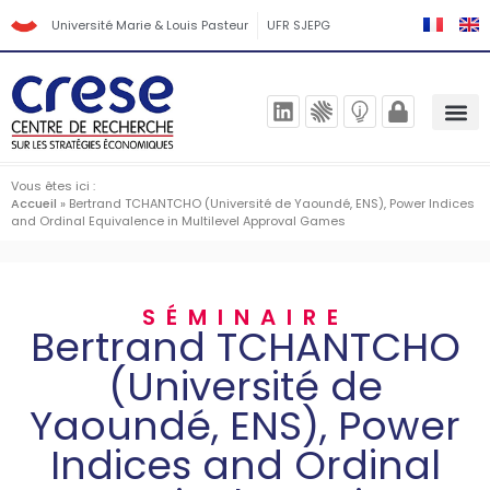
Université Marie & Louis Pasteur
UFR SJEPG
Vous êtes ici :
Accueil
»
Bertrand TCHANTCHO (Université de Yaoundé, ENS), Power Indices
and Ordinal Equivalence in Multilevel Approval Games
SÉMINAIRE
Bertrand TCHANTCHO
(Université de
Yaoundé, ENS), Power
Indices and Ordinal