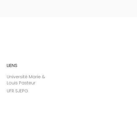
LIENS
Université Marie &
Louis Pasteur
UFR SJEPG