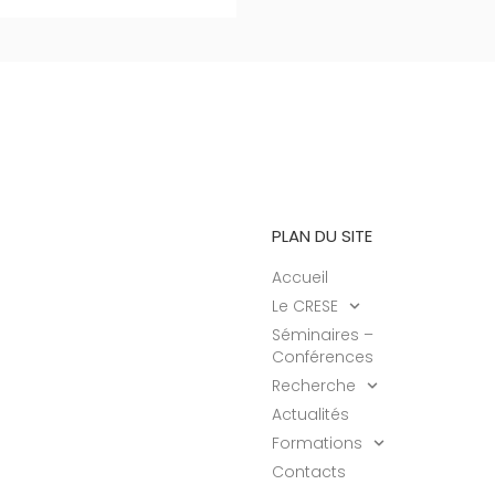
PLAN DU SITE
Accueil
Le CRESE
Séminaires –
Conférences
Recherche
Actualités
Formations
Contacts