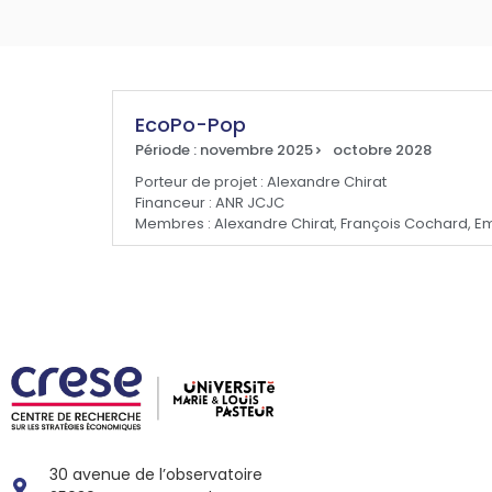
EcoPo-Pop
Période : novembre 2025
octobre 2028
Porteur de projet : Alexandre Chirat
Financeur : ANR JCJC
Membres : Alexandre Chirat, François Cochard, 
30 avenue de l’observatoire