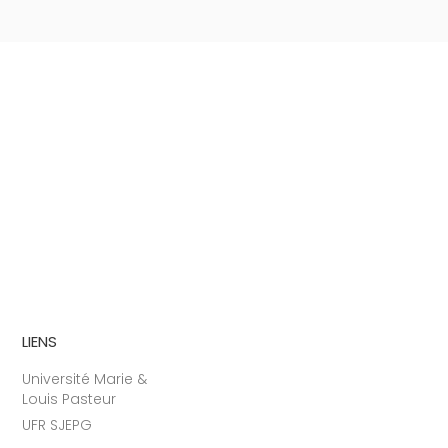
LIENS
Université Marie &
Louis Pasteur
UFR SJEPG