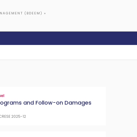
ANAGEMENT (BDEEM) »
el
Programs and Follow-on Damages
CRESE 2025-12