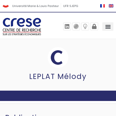
Université Marie & Louis Pasteur
UFR SJEPG
LEPLAT Mélody